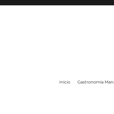
Inicio
Gastronomía Man