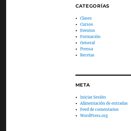
CATEGORÍAS
Clases
Cursos
Eventos
Formación
General
Prensa
Recetas
META
Iniciar Sesión
Alimentación de entradas
Feed de comentarios
WordPress.org