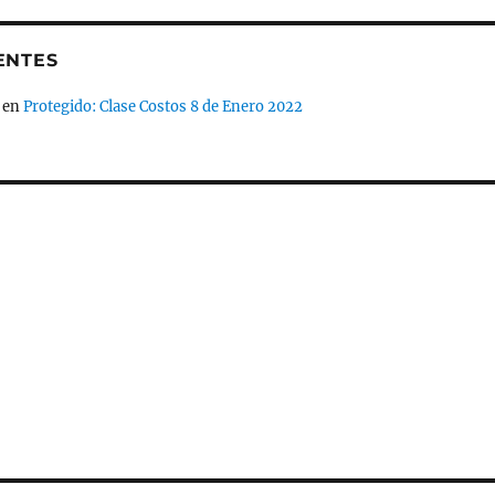
ENTES
en
Protegido: Clase Costos 8 de Enero 2022