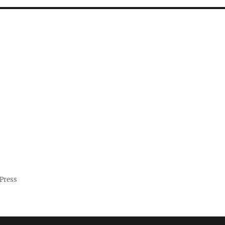
Press