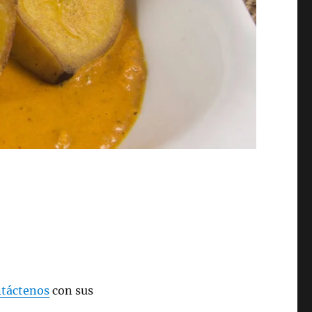
táctenos
con sus