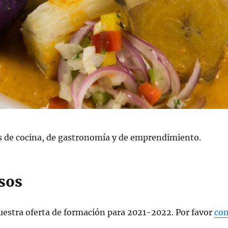
s de cocina, de gastronomía y de emprendimiento.
sos
estra oferta de formación para 2021-2022. Por favor
con