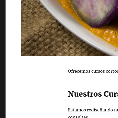
Ofrecemos cursos corto
Nuestros Cur
Estamos rediseñando nu
consultas.