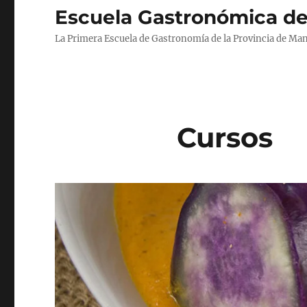
Escuela Gastronómica d
La Primera Escuela de Gastronomía de la Provincia de Ma
Cursos