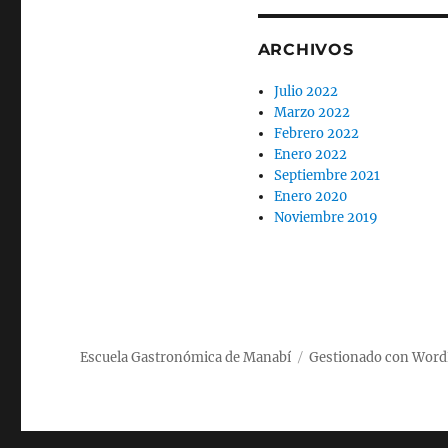
ARCHIVOS
Julio 2022
Marzo 2022
Febrero 2022
Enero 2022
Septiembre 2021
Enero 2020
Noviembre 2019
Escuela Gastronómica de Manabí
Gestionado con Word