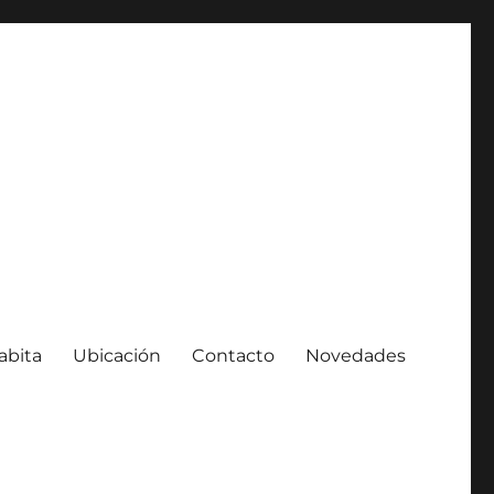
abita
Ubicación
Contacto
Novedades