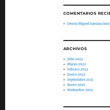
COMENTARIOS RECI
Denny Miguel Santana loor
ARCHIVOS
Julio 2022
Marzo 2022
Febrero 2022
Enero 2022
Septiembre 2021
Enero 2020
Noviembre 2019