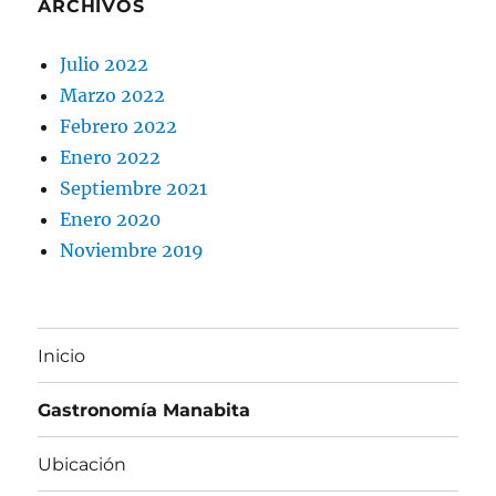
ARCHIVOS
Julio 2022
Marzo 2022
Febrero 2022
Enero 2022
Septiembre 2021
Enero 2020
Noviembre 2019
Inicio
Gastronomía Manabita
Ubicación