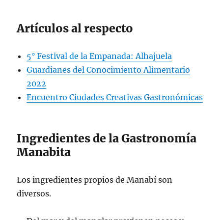
Artículos al respecto
5° Festival de la Empanada: Alhajuela
Guardianes del Conocimiento Alimentario
2022
Encuentro Ciudades Creativas Gastronómicas
Ingredientes de la Gastronomía
Manabita
Los ingredientes propios de Manabí son
diversos.