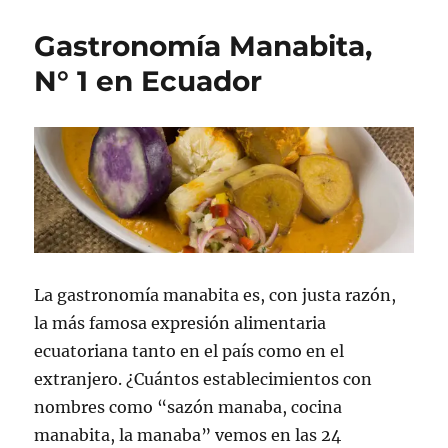
Gastronomía Manabita,
N° 1 en Ecuador
La gastronomía manabita es, con justa razón,
la más famosa expresión alimentaria
ecuatoriana tanto en el país como en el
extranjero. ¿Cuántos establecimientos con
nombres como “sazón manaba, cocina
manabita, la manaba” vemos en las 24