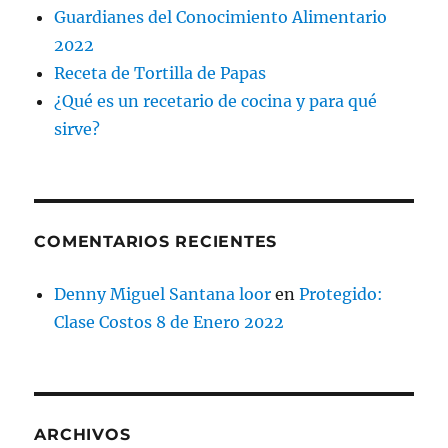
Guardianes del Conocimiento Alimentario
2022
Receta de Tortilla de Papas
¿Qué es un recetario de cocina y para qué
sirve?
COMENTARIOS RECIENTES
Denny Miguel Santana loor
en
Protegido:
Clase Costos 8 de Enero 2022
ARCHIVOS