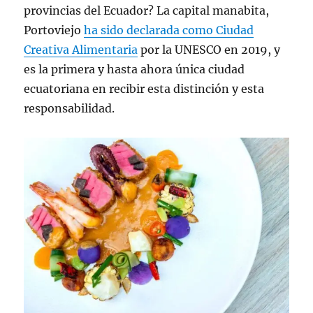
provincias del Ecuador? La capital manabita,
Portoviejo
ha sido declarada como Ciudad
Creativa Alimentaria
por la UNESCO en 2019, y
es la primera y hasta ahora única ciudad
ecuatoriana en recibir esta distinción y esta
responsabilidad.