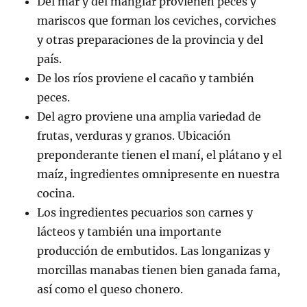
Del mar y del manglar provienen peces y
mariscos que forman los ceviches, corviches
y otras preparaciones de la provincia y del
país.
De los ríos proviene el cacaño y también
peces.
Del agro proviene una amplia variedad de
frutas, verduras y granos. Ubicación
preponderante tienen el maní, el plátano y el
maíz, ingredientes omnipresente en nuestra
cocina.
Los ingredientes pecuarios son carnes y
lácteos y también una importante
producción de embutidos. Las longanizas y
morcillas manabas tienen bien ganada fama,
así como el queso chonero.