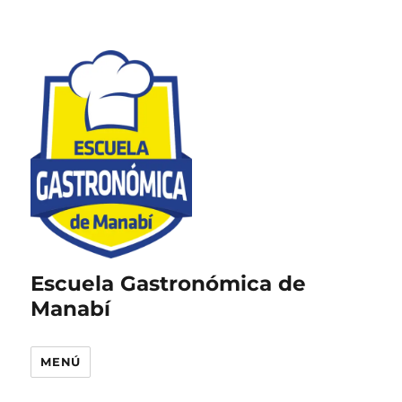
Escuela Gastronómica de
Manabí
MENÚ