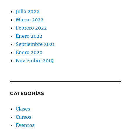
Julio 2022
Marzo 2022
Febrero 2022
Enero 2022
Septiembre 2021
Enero 2020
Noviembre 2019
CATEGORÍAS
Clases
Cursos
Eventos