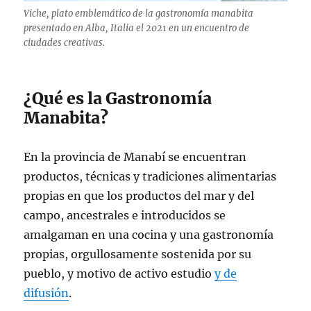
Viche, plato emblemático de la gastronomía manabita
presentado en Alba, Italia el 2021 en un encuentro de
ciudades creativas.
¿Qué es la Gastronomía
Manabita?
En la provincia de Manabí se encuentran
productos, técnicas y tradiciones alimentarias
propias en que los productos del mar y del
campo, ancestrales e introducidos se
amalgaman en una cocina y una gastronomía
propias, orgullosamente sostenida por su
pueblo, y motivo de activo estudio
y de
difusión
.