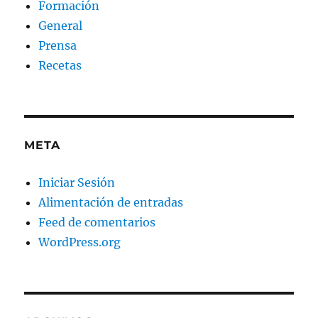
Formación
General
Prensa
Recetas
META
Iniciar Sesión
Alimentación de entradas
Feed de comentarios
WordPress.org