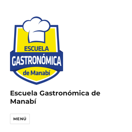
Escuela Gastronómica de
Manabí
MENÚ