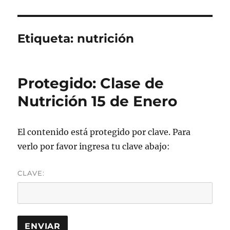
Etiqueta:
nutrición
Protegido: Clase de
Nutrición 15 de Enero
El contenido está protegido por clave. Para
verlo por favor ingresa tu clave abajo:
CLAVE: